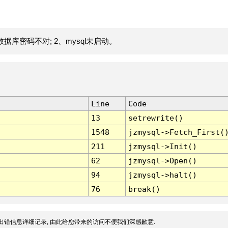
据库密码不对; 2、mysql未启动。
Line
Code
13
setrewrite()
1548
jzmysql->Fetch_First(
211
jzmysql->Init()
62
jzmysql->Open()
94
jzmysql->halt()
76
break()
出错信息详细记录, 由此给您带来的访问不便我们深感歉意.