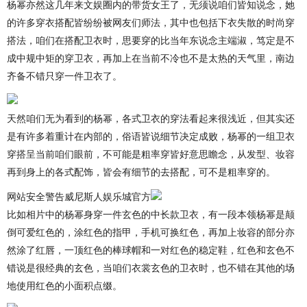
杨幂亦然这几年来文娱圈内的带货女王了，无须说咱们皆知说念，她
的许多穿衣搭配皆纷纷被网友们师法，其中也包括下衣失散的时尚穿
搭法，咱们在搭配卫衣时，思要穿的比当年东说念主端淑，笃定是不
成中规中矩的穿卫衣，再加上在当前不冷也不是太热的天气里，南边
齐备不错只穿一件卫衣了。
天然咱们无为看到的杨幂，各式卫衣的穿法看起来很浅近，但其实还
是有许多着重计在内部的，俗语皆说细节决定成败，杨幂的一组卫衣
穿搭呈当前咱们眼前，不可能是粗率穿皆好意思瞻念，从发型、妆容
再到身上的各式配饰，皆会有细节的去搭配，可不是粗率穿的。
网站安全警告威尼斯人娱乐城官方
比如相片中的杨幂身穿一件玄色的中长款卫衣，有一段本领杨幂是颠
倒可爱红色的，涂红色的指甲，手机可换红色，再加上妆容的部分亦
然涂了红唇，一顶红色的棒球帽和一对红色的稳定鞋，红色和玄色不
错说是很经典的玄色，当咱们衣裳玄色的卫衣时，也不错在其他的场
地使用红色的小面积点缀。